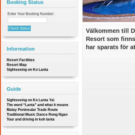
Booking Status
Enter Your Booking Number:
Välkommen till
D
Resort
som finns
har
sparats för a
Information
Resort Facilities
Resort Map
Sightseeing on Ko Lanta
Guide
Sightseeing on Ko Lanta Yai
The word “Lanta” and what it means
Malay Peninsular Trade Route
Traditional Music Dance Rong Ngan
Tour and driving in koh lanta